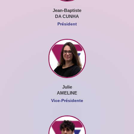
Jean-Baptiste
DA CUNHA
Président
Julie
AMELINE
Vice-Présidente