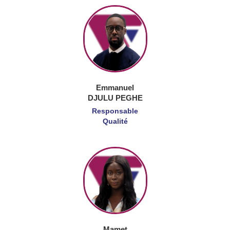
Emmanuel
DJULU PEGHE
Responsable
Qualité
Mamet