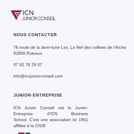
NOUS CONTACTER
76 route de la demi-lune Les, La Nef des collines de l'Arche
92800 Puteaux
07 82 76 29 07
info@icnjuniorconseil.com
JUNIOR-ENTREPRISE
ICN Junior Conseil est la Junior-
Entreprise d'ICN Business
School. C'est une association loi 1901
affiliée à la CNJE