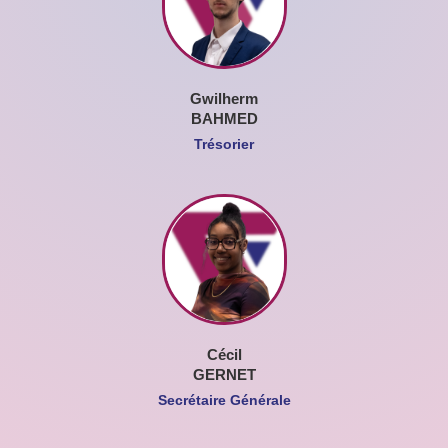
Gwilherm
BAHMED
Trésorier
Cécil
GERNET
Secrétaire Générale