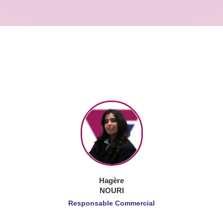
Hagère
NOURI
Responsable Commercial