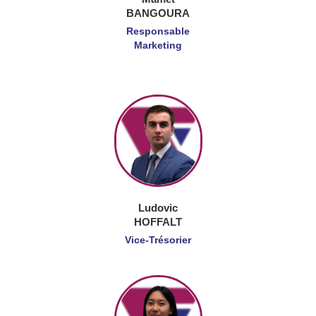
BANGOURA
Responsable
Marketing
Ludovic
HOFFALT
Vice-Trésorier