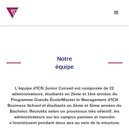
Notre
équipe
L’équipe d'ICN Junior Conseil est composée de 22
administrateurs, étudiants en 2ème et 1ère années du
Programme Grande École/Master In Management d'ICN
Business School et étudiants en 2ème et 3ème années du
Bachelor. ​Recrutés selon un processus très sélectif, les
administrateurs sur les campus parisien et nancéin
s’investissent pendant deux ans au sein de la structure.