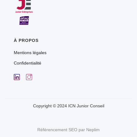
À PROPOS
Mentions légales
Confidentialité
Copyright © 2024 ICN Junior Conseil
Référencement SEO par Neplim